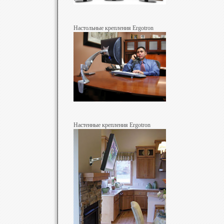
Настольные крепления Ergotron
Настенные крепления Ergotron